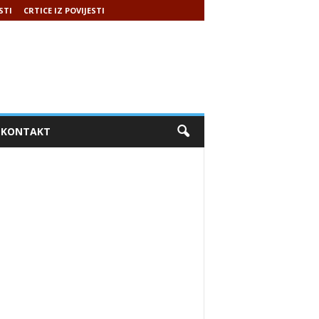
STI
CRTICE IZ POVIJESTI
KONTAKT