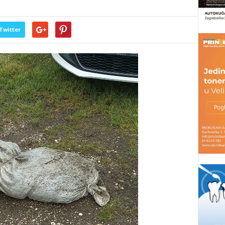
Twitter