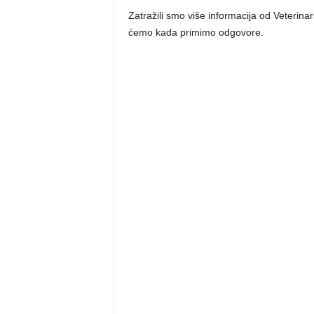
Zatražili smo više informacija od Veterinar
ćemo kada primimo odgovore.