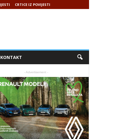
IJESTI
CRTICE IZ POVIJESTI
KONTAKT
- Advertisement -