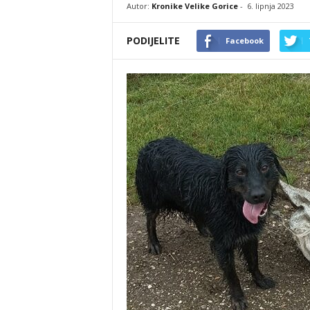
Autor:
Kronike Velike Gorice
-
6. lipnja 2023
PODIJELITE
Facebook