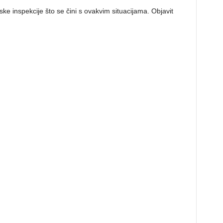
ske inspekcije što se čini s ovakvim situacijama. Objavit