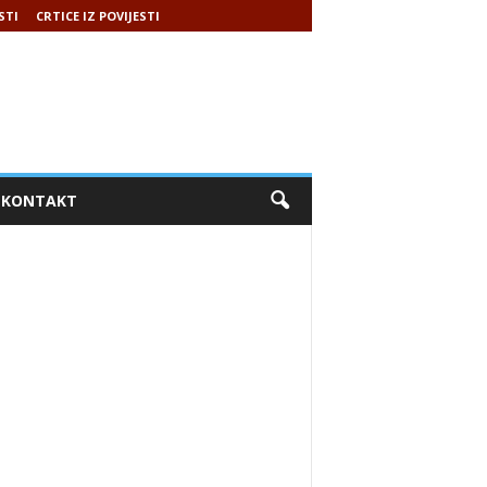
STI
CRTICE IZ POVIJESTI
KONTAKT