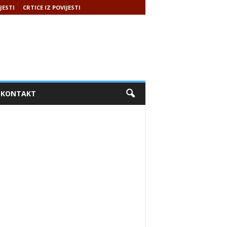
JESTI
CRTICE IZ POVIJESTI
KONTAKT