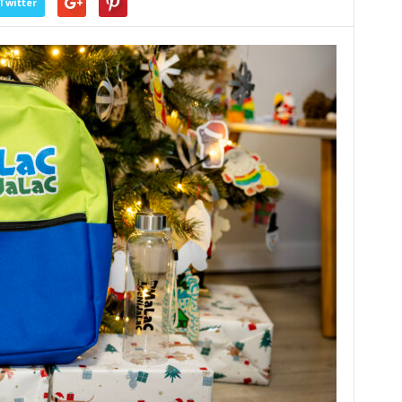
Twitter