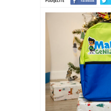
PODIJELITE
Facebook