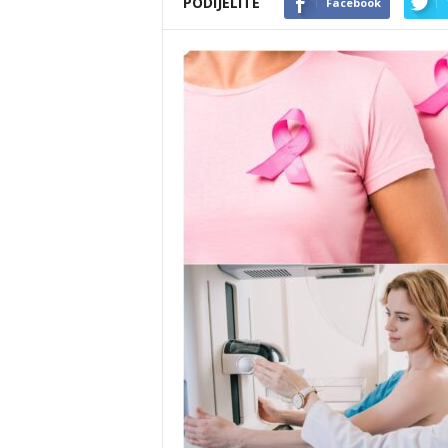
PODIJELITE
Facebook