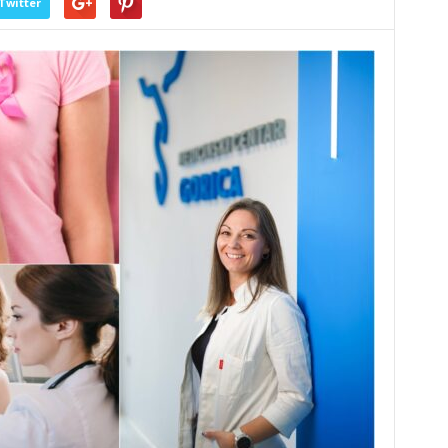
Twitter