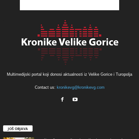
Multimedijski portal koji donosi aktualnosti iz Velike Gorice i Turopolja
Contact us:
kronikevg@kronikevg.com
JOŠ OBJAVA