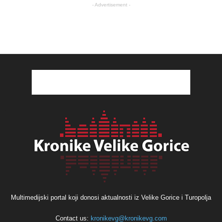
- Advertisement -
Multimedijski portal koji donosi aktualnosti iz Velike Gorice i Turopolja
Contact us:
kronikevg@kronikevg.com