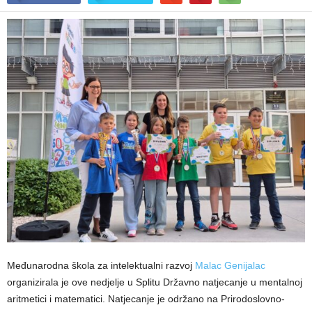
Međunarodna škola za intelektualni razvoj
Malac Genijalac
organizirala je ove nedjelje u Splitu Državno natjecanje u mentalnoj
aritmetici i matematici. Natjecanje je održano na Prirodoslovno-