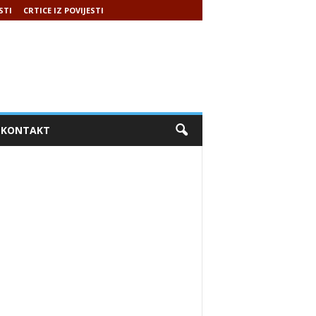
STI
CRTICE IZ POVIJESTI
KONTAKT