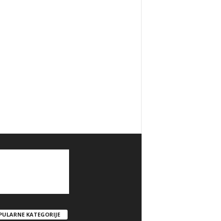
PULARNE KATEGORIJE