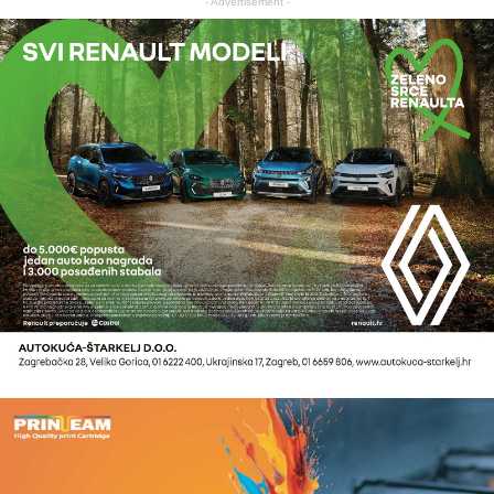
- Advertisement -