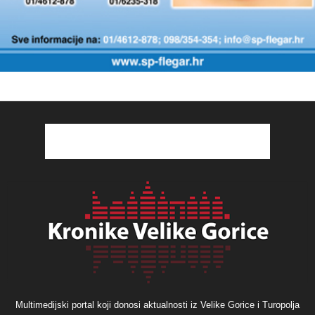
Multimedijski portal koji donosi aktualnosti iz Velike Gorice i Turopolja