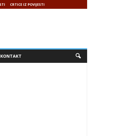
STI
CRTICE IZ POVIJESTI
KONTAKT