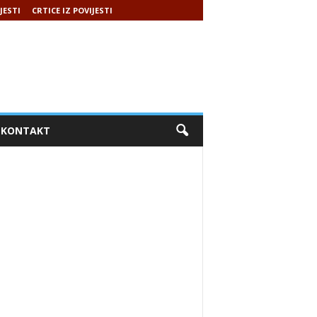
JESTI
CRTICE IZ POVIJESTI
KONTAKT