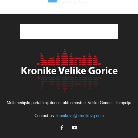
Multimedijski portal koji donosi aktualnosti iz Velike Gorice i Turopolja
Contact us:
kronikevg@kronikevg.com