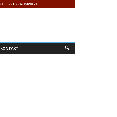
STI
CRTICE IZ POVIJESTI
KONTAKT