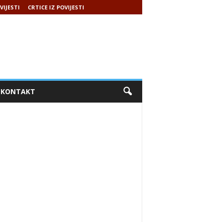
VIJESTI
CRTICE IZ POVIJESTI
KONTAKT