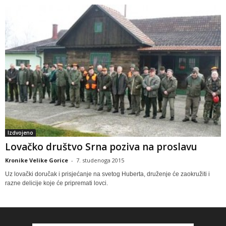
Izdvojeno
Lovačko društvo Srna poziva na proslavu
Kronike Velike Gorice
-
7. studenoga 2015
Uz lovački doručak i prisjećanje na svetog Huberta, druženje će zaokružiti i
razne delicije koje će pripremati lovci.