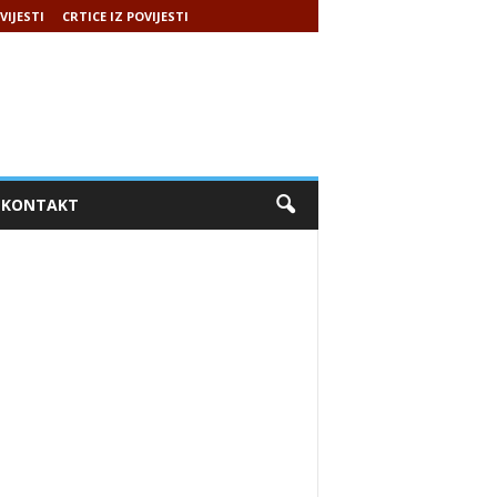
VIJESTI
CRTICE IZ POVIJESTI
KONTAKT