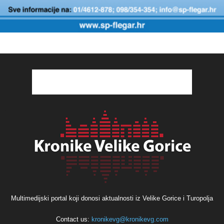
Multimedijski portal koji donosi aktualnosti iz Velike Gorice i Turopolja
Contact us:
kronikevg@kronikevg.com