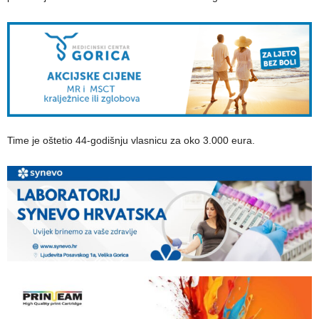
Time je oštetio 44-godišnju vlasnicu za oko 3.000 eura.