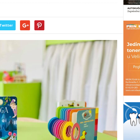
Twitter