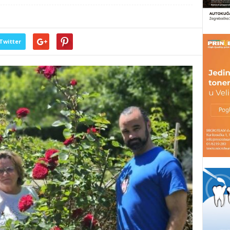
Twitter