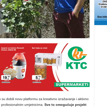
su dobili novu platformu za kreativno izražavanje i aktivno
s profesionalnim umjetnicima.
Sve to omogućuje projekt