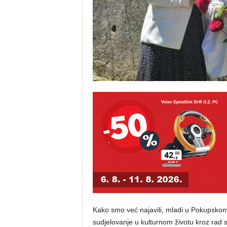
Kako smo već najavili, mladi u Pokupskom 
sudjelovanje u kulturnom životu kroz rad 