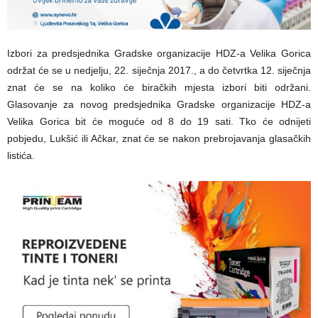
Izbori za predsjednika Gradske organizacije HDZ-a Velika Gorica
održat će se u nedjelju, 22. siječnja 2017., a do četvrtka 12. siječnja
znat će se na koliko će biračkih mjesta izbori biti održani.
Glasovanje za novog predsjednika Gradske organizacije HDZ-a
Velika Gorica bit će moguće od 8 do 19 sati. Tko će odnijeti
pobjedu, Lukšić ili Ačkar, znat će se nakon prebrojavanja glasačkih
listića.