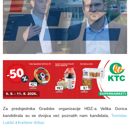
Za predsjednika Gradske organizacije HDZ-a Velika Gorica
kandidirala su se dvojica već poznatih nam kandidata,
Tomislav
Lukšić
i
Krešimir Ačkar
.