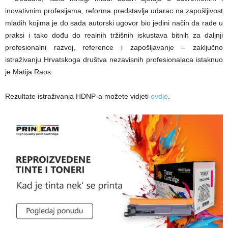
inovativnim profesijama, reforma predstavlja udarac na zapošljivost
mladih kojima je do sada autorski ugovor bio jedini način da rade u
praksi i tako dođu do realnih tržišnih iskustava bitnih za daljnji
profesionalni razvoj, reference i zapošljavanje – zaključno
istraživanju Hrvatskoga društva nezavisnih profesionalaca istaknuo
je Matija Raos.
Rezultate istraživanja HDNP-a možete vidjeti
ovdje
.