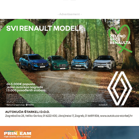
- Advertisement -