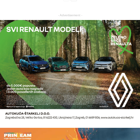
- Advertisement -