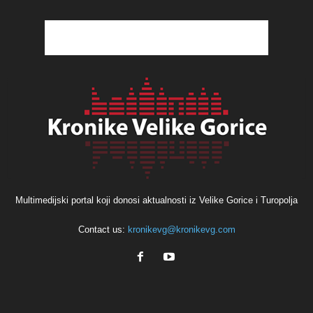
Multimedijski portal koji donosi aktualnosti iz Velike Gorice i Turopolja
Contact us:
kronikevg@kronikevg.com