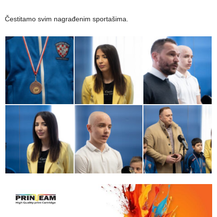
Čestitamo svim nagrađenim sportašima.