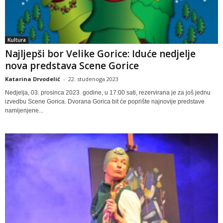
Kultura
Najljepši bor Velike Gorice: Iduće nedjelje
nova predstava Scene Gorice
Katarina Drvodelić
-
22. studenoga 2023
Nedjelja, 03. prosinca 2023. godine, u 17:00 sati, rezervirana je za još jednu
izvedbu Scene Gorica. Dvorana Gorica bit će poprište najnovije predstave
namijenjene...