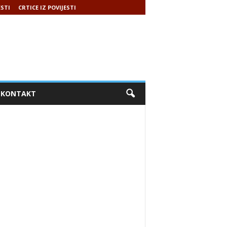
ESTI
CRTICE IZ POVIJESTI
KONTAKT