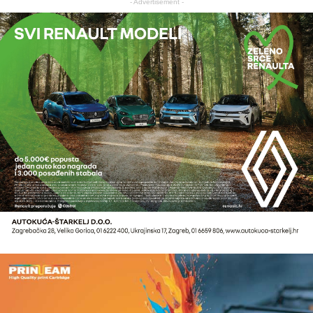
- Advertisement -