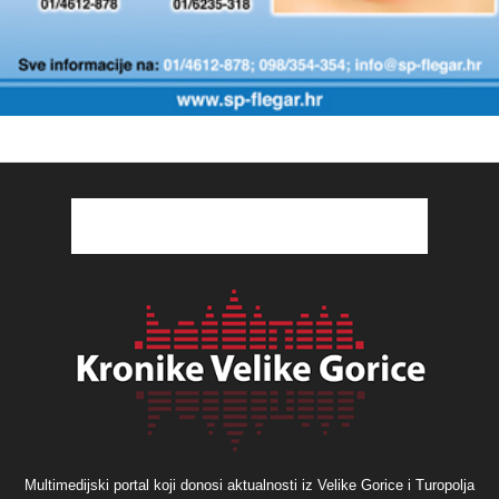
Multimedijski portal koji donosi aktualnosti iz Velike Gorice i Turopolja