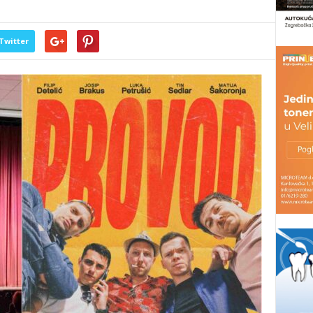
Twitter