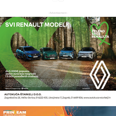
- Advertisement -