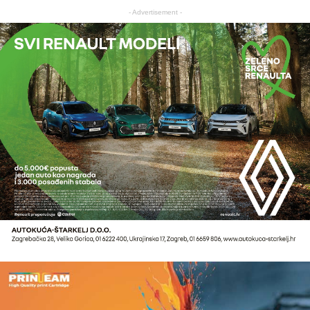
- Advertisement -