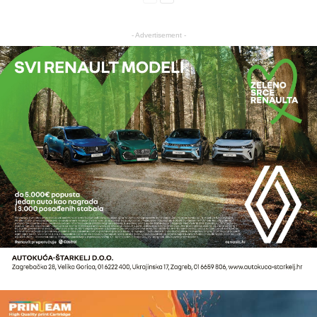
- Advertisement -