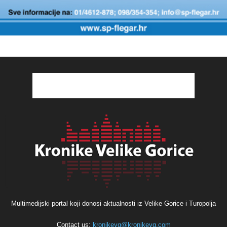
Multimedijski portal koji donosi aktualnosti iz Velike Gorice i Turopolja
Contact us:
kronikevg@kronikevg.com