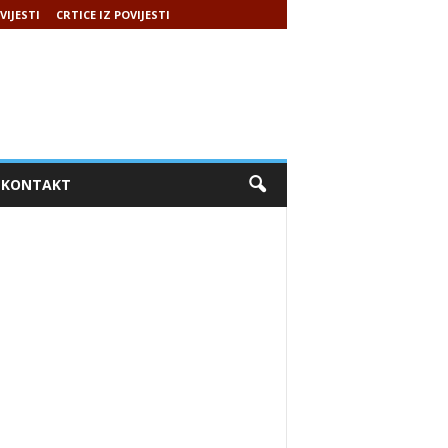
VIJESTI
CRTICE IZ POVIJESTI
KONTAKT