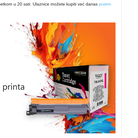
četkom u 20 sati. Ulaznice možete kupiti već danas
putem