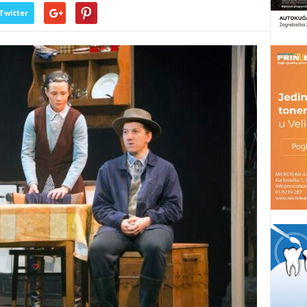
Twitter