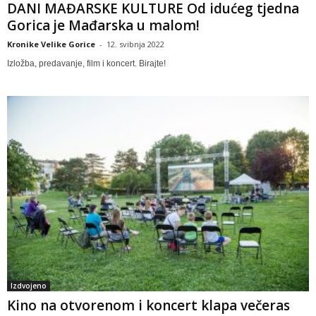
DANI MAĐARSKE KULTURE Od idućeg tjedna
Gorica je Mađarska u malom!
Kronike Velike Gorice
-
12. svibnja 2022
Izložba, predavanje, film i koncert. Birajte!
Izdvojeno
Kino na otvorenom i koncert klapa večeras