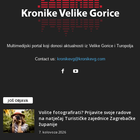
Multimedijski portal koji donosi aktualnosti iz Velike Gorice i Turopolja
Contact us:
kronikevg@kronikevg.com
JOŠ OBJAVA
Volite fotografirati? Prijavite svoje radove
na natječaj Turističke zajednice Zagrebačke
županije
7. kolovoza 2026