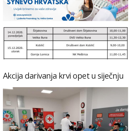
Akcija darivanja krvi opet u siječnju