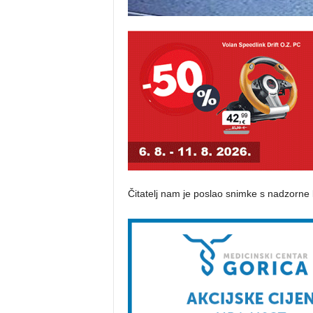
Čitatelj nam je poslao snimke s nadzorne 