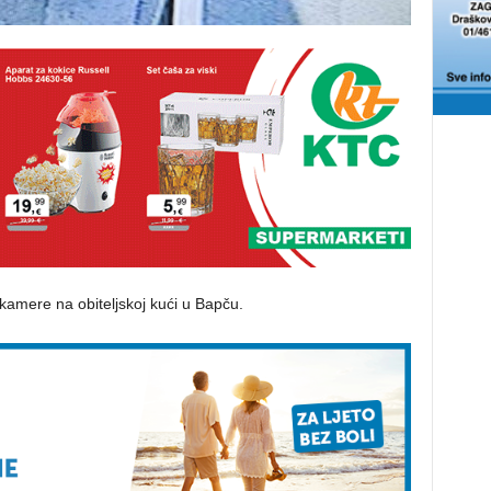
kamere na obiteljskoj kući u Bapču.