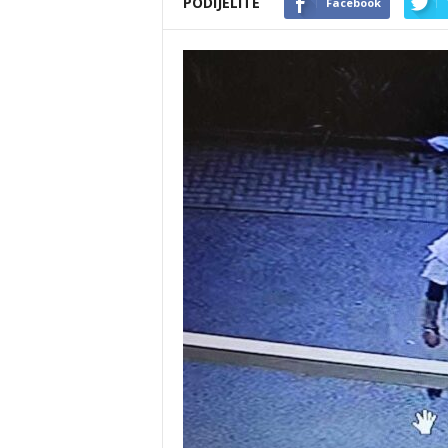
PODIJELITE
Facebook