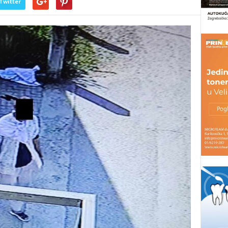
Twitter