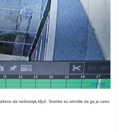
aženo da nedostaje ključ. Snimke su utvrdile da ga je uzeo