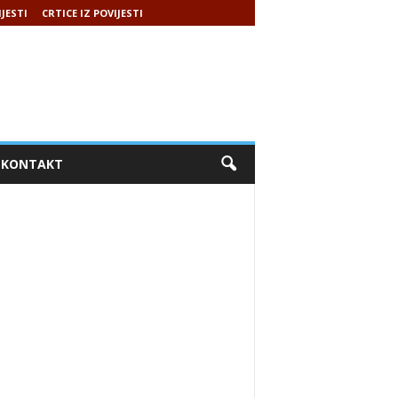
IJESTI
CRTICE IZ POVIJESTI
KONTAKT