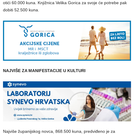
otići 60.000 kuna. Knjižnica Velika Gorica za svoje će potrebe pak
dobiti 52.500 kuna.
NAJVIŠE ZA MANIFESTACIJE U KULTURI
Najviše županijskog novca, 868.500 kuna, predviđeno je za