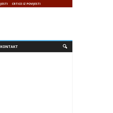
IJESTI
CRTICE IZ POVIJESTI
KONTAKT