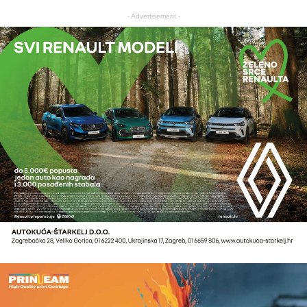
- Advertisement -