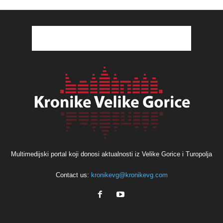
Multimedijski portal koji donosi aktualnosti iz Velike Gorice i Turopolja
Contact us:
kronikevg@kronikevg.com