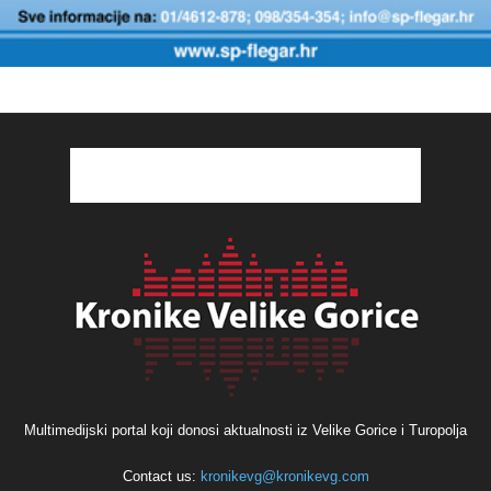
Multimedijski portal koji donosi aktualnosti iz Velike Gorice i Turopolja
Contact us:
kronikevg@kronikevg.com