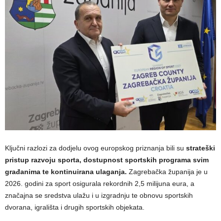
Ključni razlozi za dodjelu ovog europskog priznanja bili su
strateški
pristup razvoju sporta, dostupnost sportskih programa svim
građanima te kontinuirana ulaganja.
Zagrebačka županija je u
2026. godini za sport osigurala rekordnih 2,5 milijuna eura, a
značajna se sredstva ulažu i u izgradnju te obnovu sportskih
dvorana, igrališta i drugih sportskih objekata.