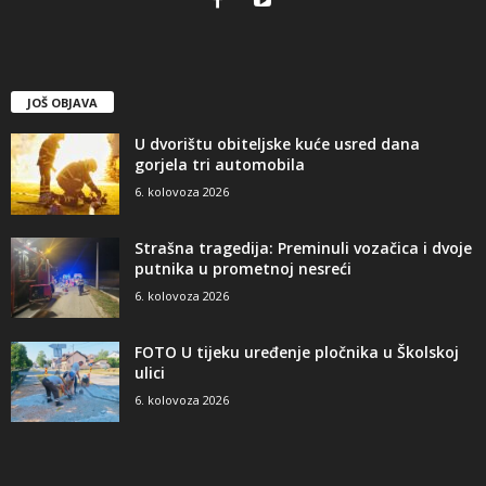
JOŠ OBJAVA
U dvorištu obiteljske kuće usred dana
gorjela tri automobila
6. kolovoza 2026
Strašna tragedija: Preminuli vozačica i dvoje
putnika u prometnoj nesreći
6. kolovoza 2026
FOTO U tijeku uređenje pločnika u Školskoj
ulici
6. kolovoza 2026