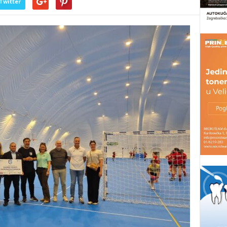
Twitter