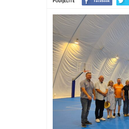
PODIJELITE
Facebook