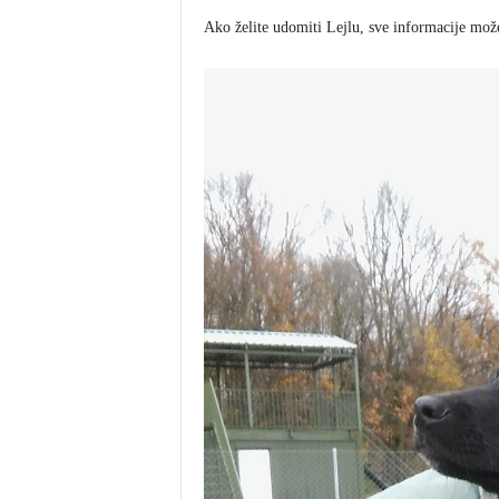
Ako želite udomiti Lejlu, sve informacije mož